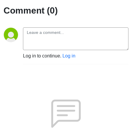
Comment (0)
Log in to continue.
Log in