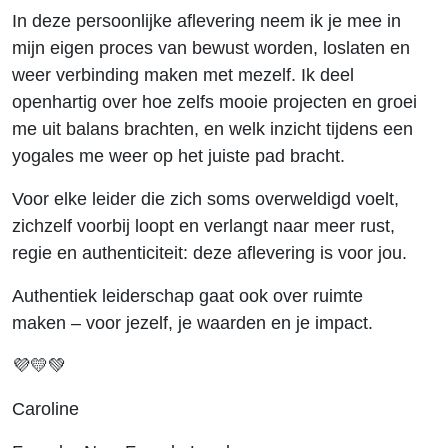
In deze persoonlijke aflevering neem ik je mee in
mijn eigen proces van bewust worden, loslaten en
weer verbinding maken met mezelf. Ik deel
openhartig over hoe zelfs mooie projecten en groei
me uit balans brachten, en welk inzicht tijdens een
yogales me weer op het juiste pad bracht.
Voor elke leider die zich soms overweldigd voelt,
zichzelf voorbij loopt en verlangt naar meer rust,
regie en authenticiteit: deze aflevering is voor jou.
Authentiek leiderschap gaat ook over ruimte
maken – voor jezelf, je waarden en je impact.
💜💛💚
Caroline