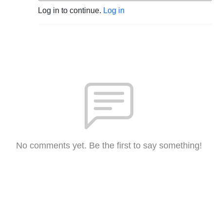
Log in to continue.
Log in
No comments yet. Be the first to say something!