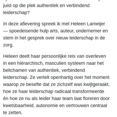
juist op die plek authentiek en verbindend
leiderschap?
In deze aflevering spreek ik met Heleen Lameijer
— spoedeisende hulp arts, auteur, ondernemer en
stem in het gesprek over nieuw leiderschap in de
zorg.
Heleen deelt haar persoonlijke reis van overleven
in een hiërarchisch, masculien systeem naar het
belichamen van authentiek, verbindend
leiderschap. Ze vertelt openhartig over het moment
waarop ze besefte dat ze zichzelf was kwijtgeraakt,
hoe ze haar leiderschap radicaal transformeerde
én hoe ze nu als leider haar team laat floreren door
kwetsbaarheid, autonomie en vertrouwen centraal
te zetten.