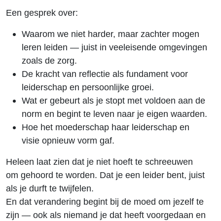
Een gesprek over:
Waarom we niet harder, maar zachter mogen
leren leiden — juist in veeleisende omgevingen
zoals de zorg.
De kracht van reflectie als fundament voor
leiderschap en persoonlijke groei.
Wat er gebeurt als je stopt met voldoen aan de
norm en begint te leven naar je eigen waarden.
Hoe het moederschap haar leiderschap en
visie opnieuw vorm gaf.
Heleen laat zien dat je niet hoeft te schreeuwen
om gehoord te worden. Dat je een leider bent, juist
als je durft te twijfelen.
En dat verandering begint bij de moed om jezelf te
zijn — ook als niemand je dat heeft voorgedaan en