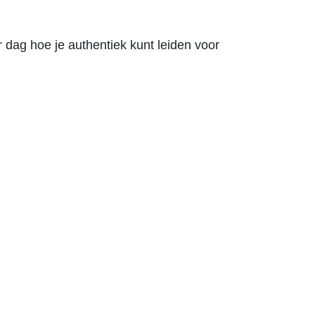
 dag hoe je authentiek kunt leiden voor