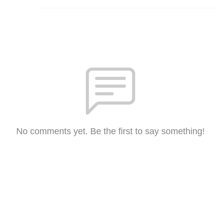
No comments yet. Be the first to say something!