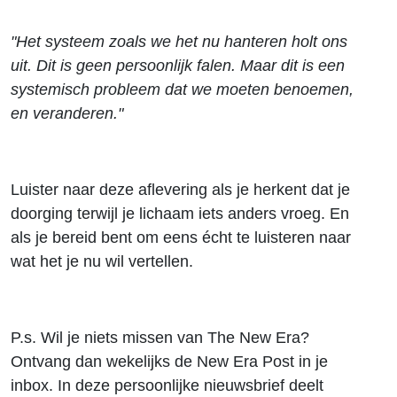
"Het systeem zoals we het nu hanteren holt ons
uit. Dit is geen persoonlijk falen. Maar dit is een
systemisch probleem dat we moeten benoemen,
en veranderen."
Luister naar deze aflevering als je herkent dat je
doorging terwijl je lichaam iets anders vroeg. En
als je bereid bent om eens écht te luisteren naar
wat het je nu wil vertellen.
P.s. Wil je niets missen van The New Era?
Ontvang dan wekelijks de New Era Post in je
inbox. In deze persoonlijke nieuwsbrief deelt