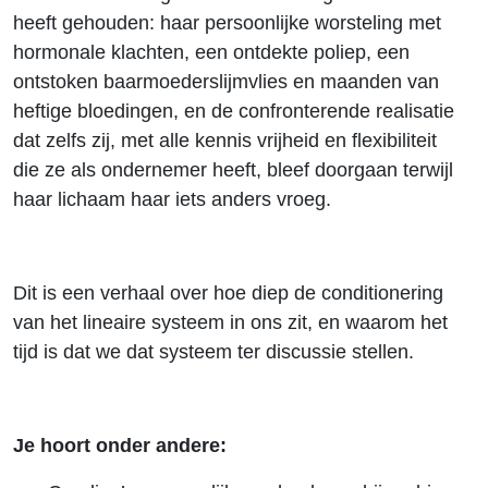
#263
heeft gehouden: haar persoonlijke worsteling met
hormonale klachten, een ontdekte poliep, een
ontstoken baarmoederslijmvlies en maanden van
heftige bloedingen, en de confronterende realisatie
dat zelfs zij, met alle kennis vrijheid en flexibiliteit
die ze als ondernemer heeft, bleef doorgaan terwijl
haar lichaam haar iets anders vroeg.
Dit
is een verhaal over hoe diep de conditionering
van het lineaire systeem in ons zit, en waarom het
tijd is dat we dat systeem ter discussie stellen.
Je hoort onder andere: