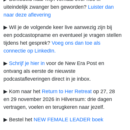
uiteindelijk zwanger ben geworden?
Luister dan
naar deze aflevering
▶ Wil je de volgende keer live aanwezig zijn bij
een podcastopname en eventueel je vragen stellen
tijdens het gesprek?
Voeg ons dan toe als
connectie op LinkedIn.
▶
Schrijf je hier in
voor de New Era Post en
ontvang als eerste de nieuwste
podcastafleveringen direct in je inbox.
▶ Kom naar het
Return to Her Retreat
op 27, 28
en 29 november 2026 in Hilversum: drie dagen
vertragen, voelen en terugkeren naar jezelf.
▶ Bestel het
NEW FEMALE LEADER boek