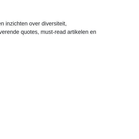
 inzichten over diversiteit,
iverende quotes, must-read artikelen en