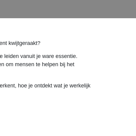
bent kwijtgeraakt?
e leiden vanuit je ware essentie.
en om mensen te helpen bij het
rkent, hoe je ontdekt wat je werkelijk