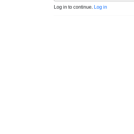
Log in to continue.
Log in