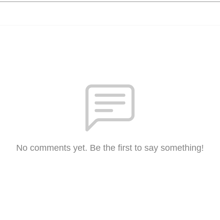
No comments yet. Be the first to say something!