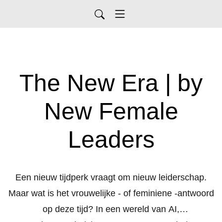
The New Era | by
New Female
Leaders
Een nieuw tijdperk vraagt om nieuw leiderschap.
Maar wat is het vrouwelijke - of feminiene -
antwoord
op deze tijd? In een wereld van AI,